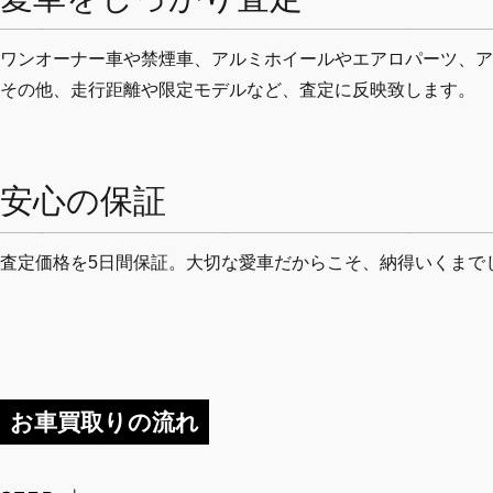
ワンオーナー車や禁煙車、アルミホイールやエアロパーツ、ア
その他、走行距離や限定モデルなど、査定に反映致します。
安心の保証
査定価格を5日間保証。大切な愛車だからこそ、納得いくまで
お車買取りの流れ