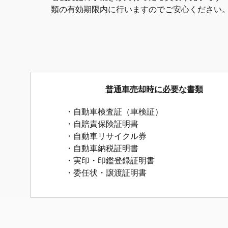
類の有効期限内に行いますのでご安心ください
普通車売却時に必要な書類
・自動車検査証（車検証）
・自賠責保険証明書
・自動車リサイクル券
・自動車納税証明書
・実印・印鑑登録証明書
・委任状・譲渡証明書