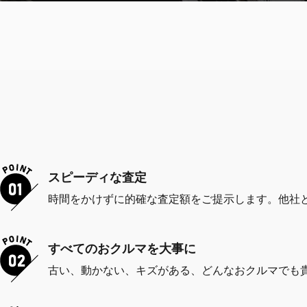
スピーディな査定
時間をかけずに的確な査定額をご提示します。他社
すべてのおクルマを大事に
古い、動かない、キズがある、どんなおクルマでも