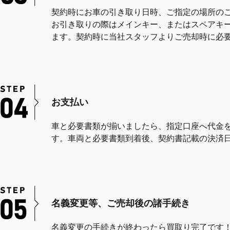
契約時にお車の引き取り日時、ご指定の場所の
お引き取りの際はメインキー、またはスペアキ
ます。契約時に当社スタッフよりご売却時に必
お支払い
車と必要書類が揃いましたら、指定口座へ代金
す。車両と必要書類到着後、契約書記載の決済
名義変更等、ご売却後の諸手続き
名義変更の手続きが終わったら買取り完了です