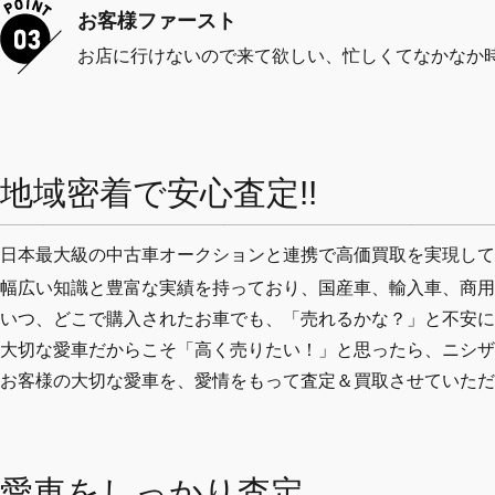
お客様ファースト
お店に行けないので来て欲しい、忙しくてなかなか
地域密着で安心査定!!
日本最大級の中古車オークションと連携で高価買取を実現して
幅広い知識と豊富な実績を持っており、国産車、輸入車、商用
いつ、どこで購入されたお車でも、「売れるかな？」と不安に
大切な愛車だからこそ「高く売りたい！」と思ったら、ニシザ
お客様の大切な愛車を、愛情をもって査定＆買取させていただ
愛車をしっかり査定