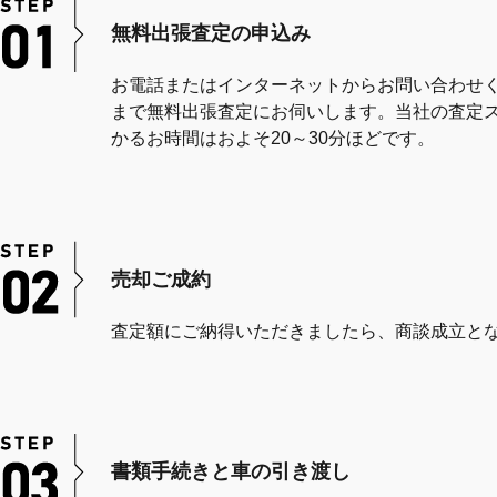
無料出張査定の申込み
お電話またはインターネットからお問い合わせ
まで無料出張査定にお伺いします。当社の査定
かるお時間はおよそ20～30分ほどです。
売却ご成約
査定額にご納得いただきましたら、商談成立と
書類手続きと車の引き渡し